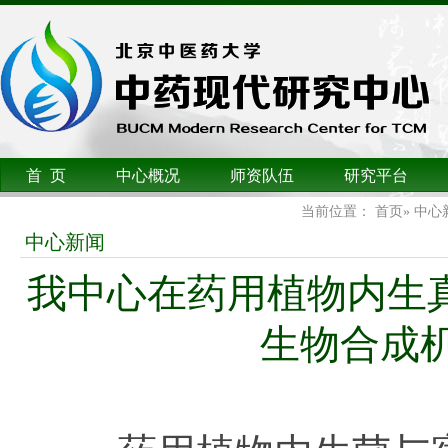
首 页
中心概况
师资队伍
研究平台
当前位置：
首页
»
中心
中心新闻
我中心在药用植物内生真菌次
生物合成