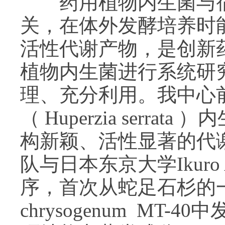
药用植物内生菌与宿
关，在体外发酵培养时
活性代谢产物，是创新
植物内生菌进行系统研
理、充分利用。我中心
（ Huperzia serr
构新颖、活性显著的代
队与日本东京大学Ikur
序，首次从蛇足石杉的一株内生
chrysogenum MT