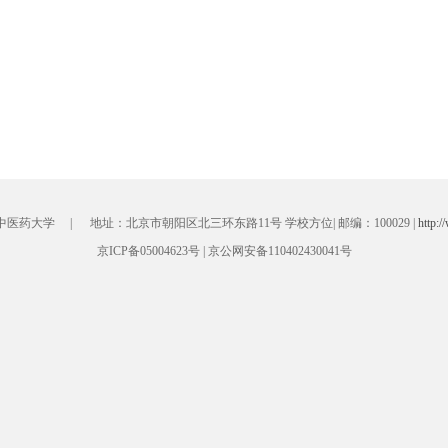
医药大学 | 地址：北京市朝阳区北三环东路11号 学校方位| 邮编：100029 |
http:
京ICP备05004623号 | 京公网安备110402430041号