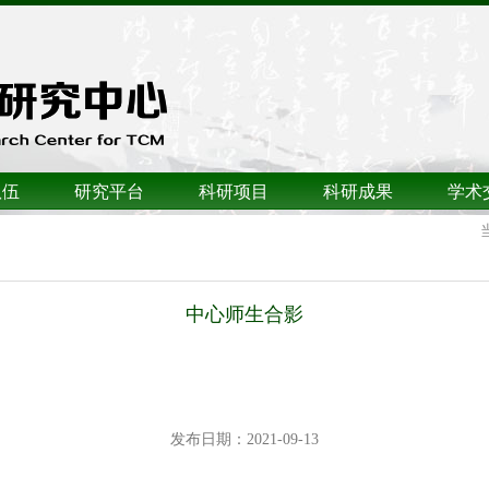
队伍
研究平台
科研项目
科研成果
学术
中心师生合影
发布日期：2021-09-13